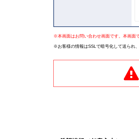
※本画面はお問い合わせ画面です。本画面
※お客様の情報はSSLで暗号化して送られ