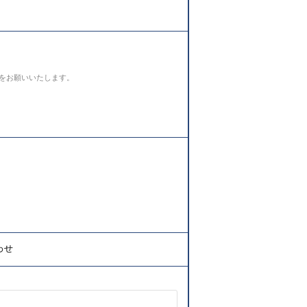
をお願いいたします。
わせ