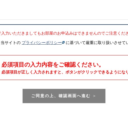
で入力いただきましてもお部屋のお申込みはできませんのでご注意くだ
、当サイトの
プライバシーポリシー
に基づいて厳重に取り扱いさせて
必須項目の入力内容をご確認ください。
必須項目が正しく入力されますと、ボタンがクリックできるようにな
ご同意の上、確認画面へ進む
＞