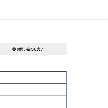
③ お問い合わせ完了