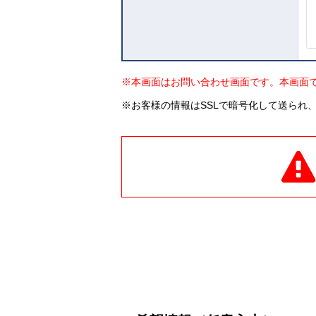
※本画面はお問い合わせ画面です。本画面
※お客様の情報はSSLで暗号化して送られ