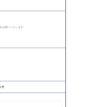
をお願いいたします。
わせ