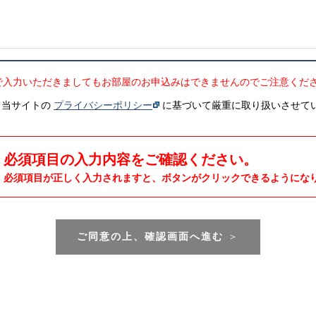
で入力いただきましてもお部屋のお申込みはできませんのでご注意くだ
、当サイトの
プライバシーポリシー
に基づいて厳重に取り扱いさせて
必須項目の入力内容をご確認ください。
必須項目が正しく入力されますと、ボタンがクリックできるようにな
ご同意の上、確認画面へ進む
＞