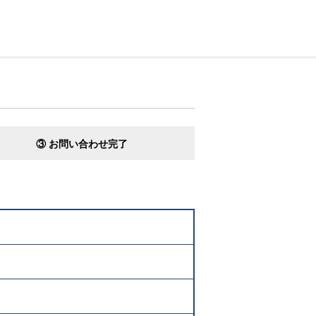
③ お問い合わせ完了