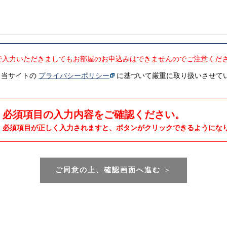
で入力いただきましてもお部屋のお申込みはできませんのでご注意くだ
、当サイトの
プライバシーポリシー
に基づいて厳重に取り扱いさせて
必須項目の入力内容をご確認ください。
必須項目が正しく入力されますと、ボタンがクリックできるようにな
ご同意の上、確認画面へ進む
＞