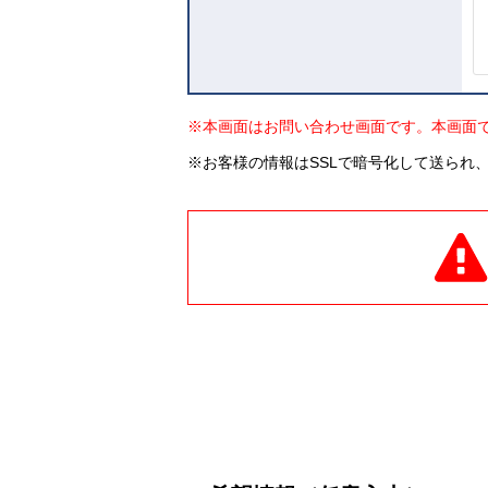
※本画面はお問い合わせ画面です。本画面
※お客様の情報はSSLで暗号化して送られ