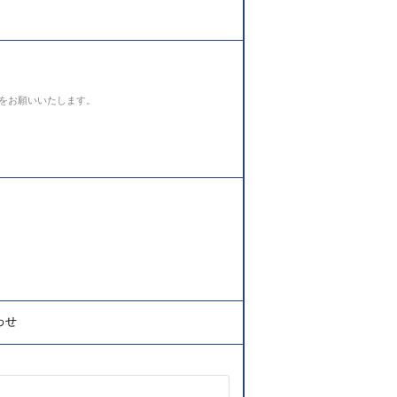
をお願いいたします。
わせ