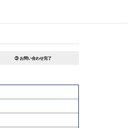
③ お問い合わせ完了