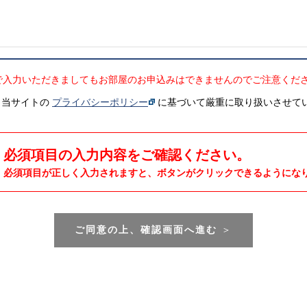
で入力いただきましてもお部屋のお申込みはできませんのでご注意くだ
、当サイトの
プライバシーポリシー
に基づいて厳重に取り扱いさせて
必須項目の入力内容をご確認ください。
必須項目が正しく入力されますと、ボタンがクリックできるようにな
ご同意の上、確認画面へ進む
＞