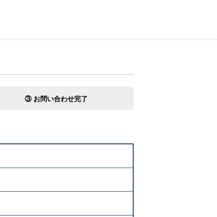
③ お問い合わせ完了