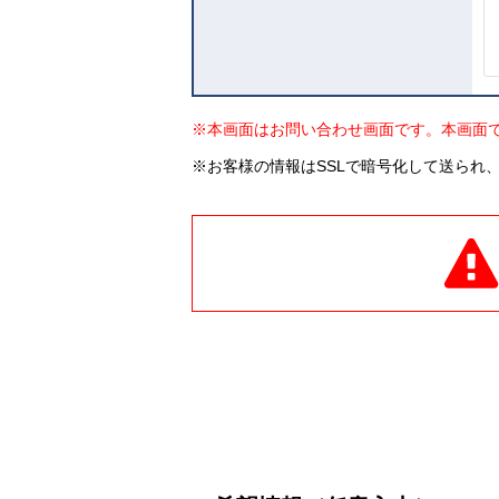
※本画面はお問い合わせ画面です。本画面
※お客様の情報はSSLで暗号化して送られ