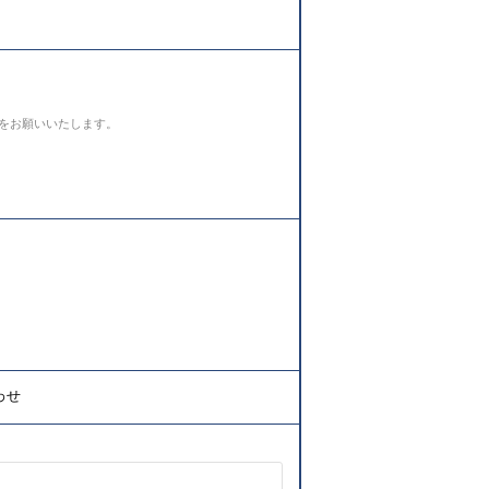
をお願いいたします。
わせ