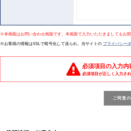
※本画面はお問い合わせ画面です。本画面で入力いただきましてもお部
※お客様の情報はSSLで暗号化して送られ、当サイトの
プライバシー
必須項目の入力内
必須項目が正しく入力さ
ご同意