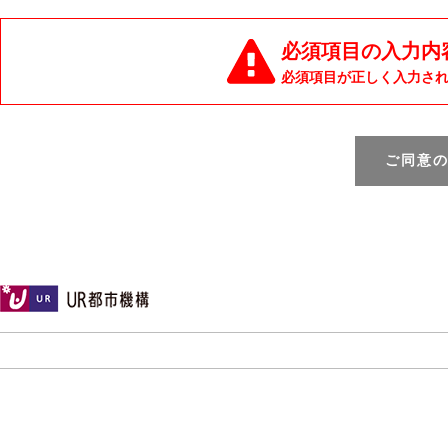
必須項目の入力内
必須項目が正しく入力さ
ご同意