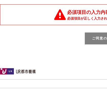
必須項目の入力内
必須項目が正しく入力さ
ご同意