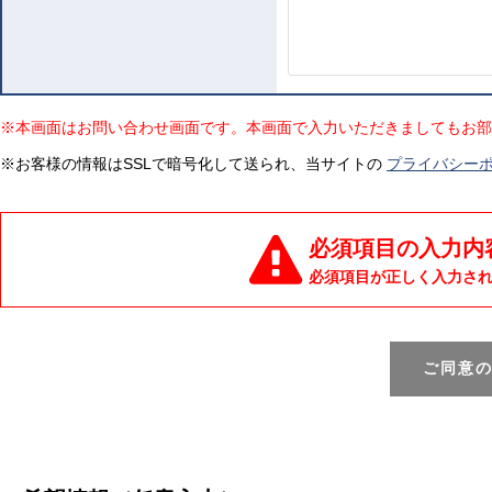
※本画面はお問い合わせ画面です。本画面で入力いただきましてもお部
※お客様の情報はSSLで暗号化して送られ、当サイトの
プライバシー
必須項目の入力内
必須項目が正しく入力さ
ご同意