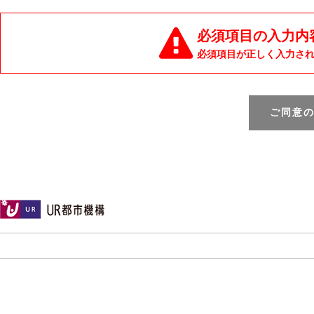
必須項目の入力内
必須項目が正しく入力さ
ご同意