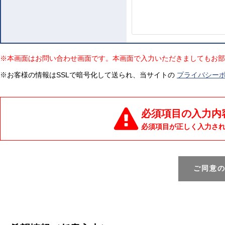
※本画面はお問い合わせ画面です。本画面で入力いただきましてもお部
※お客様の情報はSSLで暗号化して送られ、当サイトの
プライバシー
必須項目の入力内
必須項目が正しく入力さ
ご同意